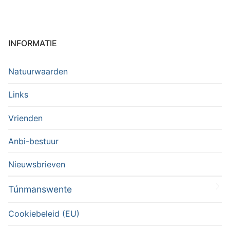
INFORMATIE
Natuurwaarden
Links
Vrienden
Anbi-bestuur
Nieuwsbrieven
Túnmanswente
Cookiebeleid (EU)