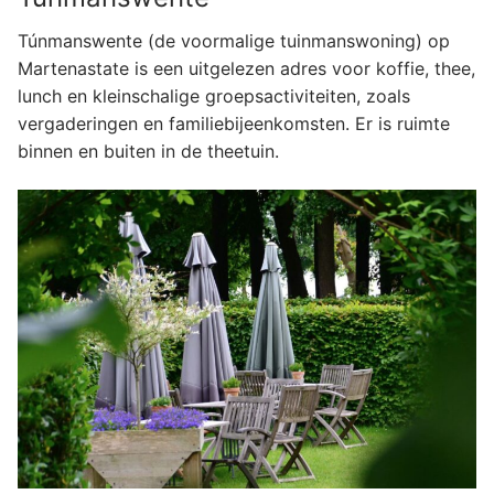
Túnmanswente (de voormalige tuinmanswoning) op
Martenastate is een uitgelezen adres voor koffie, thee,
lunch en kleinschalige groepsactiviteiten, zoals
vergaderingen en familiebijeenkomsten. Er is ruimte
binnen en buiten in de theetuin.