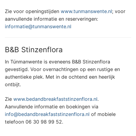
Zie voor openingstijden
www.tunmanswente.nl
; voor
aanvullende informatie en reserveringen:
informatie@tunmanswente.nl
B&B Stinzenflora
In Túnmanwente is eveneens B&B Stinzenflora
gevestigd. Voor overnachtingen op een rustige en
authentieke plek. Met in de ochtend een heerlijk
ontbijt.
Zie
www.bedandbreakfaststinzenflora.nl
.
Aanvullende informatie en boekingen via
info@bedandbreakfaststinzenflora.nl
of mobiele
telefoon 06 30 98 99 52.