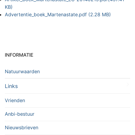
KB)
Advertentie_boek_Martenastate.pdf
(2.28 MB)
INFORMATIE
Natuurwaarden
Links
Vrienden
Anbi-bestuur
Nieuwsbrieven