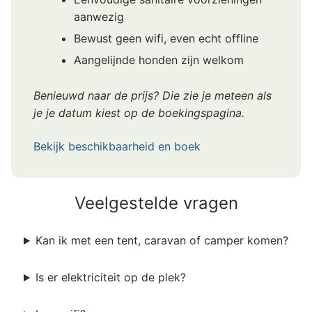
aanwezig
Bewust geen wifi, even echt offline
Aangelijnde honden zijn welkom
Benieuwd naar de prijs? Die zie je meteen als
je je datum kiest op de boekingspagina.
Bekijk beschikbaarheid en boek
Veelgestelde vragen
Kan ik met een tent, caravan of camper komen?
Is er elektriciteit op de plek?