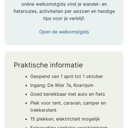
online welkomstgids vind je wandel- en
fietsroutes, activiteiten per seizoen en handige
tips voor je verblijf.
Open de welkomstgids
Praktische informatie
Geopend van 1 april tot 1 oktober
Ingang: De Wier 7a, Koarnjum
Goed bereikbaar met auto en fiets
Plek voor tent, caravan, camper en
trekkerstent
15 plekken, elektriciteit mogelijk
Eenvoudige sanitaire voorzieningen