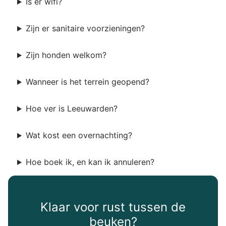
Is er wifi?
Zijn er sanitaire voorzieningen?
Zijn honden welkom?
Wanneer is het terrein geopend?
Hoe ver is Leeuwarden?
Wat kost een overnachting?
Hoe boek ik, en kan ik annuleren?
Klaar voor rust tussen de
beuken?