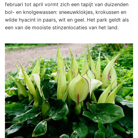
februari tot april vormt zich een tapijt van duizenden
bol- en knolgewassen: sneeuwklokjes, krokussen en
wilde hyacint in paars, wit en geel. Het park geldt als
een van de mooiste stinzenlocaties van het land.