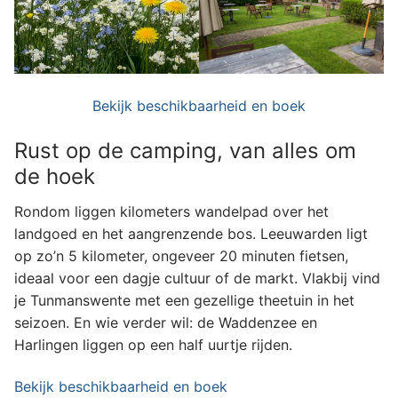
Bekijk beschikbaarheid en boek
Rust op de camping, van alles om
de hoek
Rondom liggen kilometers wandelpad over het
landgoed en het aangrenzende bos. Leeuwarden ligt
op zo’n 5 kilometer, ongeveer 20 minuten fietsen,
ideaal voor een dagje cultuur of de markt. Vlakbij vind
je Tunmanswente met een gezellige theetuin in het
seizoen. En wie verder wil: de Waddenzee en
Harlingen liggen op een half uurtje rijden.
Bekijk beschikbaarheid en boek