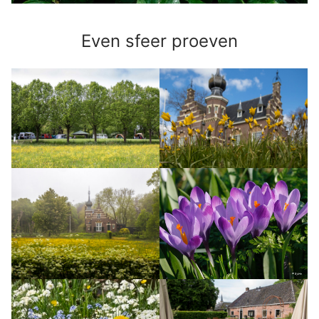
Even sfeer proeven