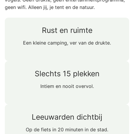
geen wifi. Alleen jij, je tent en de natuur.
Rust en ruimte
Een kleine camping, ver van de drukte.
Slechts 15 plekken
Intiem en nooit overvol.
Leeuwarden dichtbij
Op de fiets in 20 minuten in de stad.