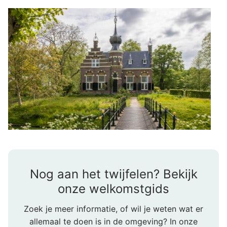
Nog aan het twijfelen? Bekijk
onze welkomstgids
Zoek je meer informatie, of wil je weten wat er
allemaal te doen is in de omgeving? In onze