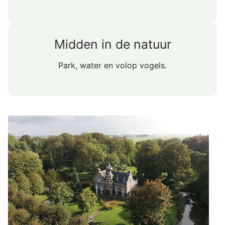
Midden in de natuur
Park, water en volop vogels.