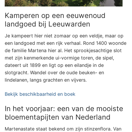
Kamperen op een eeuwenoud
landgoed bij Leeuwarden
Je kampeert hier niet zomaar op een veldje, maar op
een landgoed met een rijk verhaal. Rond 1400 woonde
de familie Martena hier al. Het sprookjesachtige slot
met zijn kenmerkende ui-vormige toren, de sipel,
dateert uit 1899 en ligt op een eilandje in de
slotgracht. Wandel over de oude beuken- en
lindelanen, langs grachten en vijvers.
Bekijk beschikbaarheid en boek
In het voorjaar: een van de mooiste
bloementapijten van Nederland
Martenastate staat bekend om zijn stinzenflora. Van