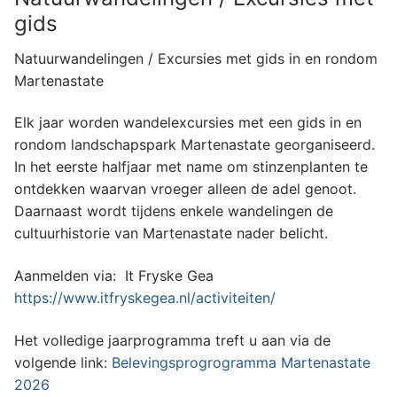
gids
Natuurwandelingen / Excursies met gids in en rondom
Martenastate
Elk jaar worden wandelexcursies met een gids in en
rondom landschapspark Martenastate georganiseerd.
In het eerste halfjaar met name om stinzenplanten te
ontdekken waarvan vroeger alleen de adel genoot.
Daarnaast wordt tijdens enkele wandelingen de
cultuurhistorie van Martenastate nader belicht.
Aanmelden via: It Fryske Gea
https://www.itfryskegea.nl/activiteiten/
Het volledige jaarprogramma treft u aan via de
volgende link:
Belevingsprogrogramma Martenastate
2026