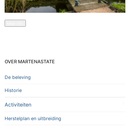
Meer info
OVER MARTENASTATE
De beleving
Historie
Activiteiten
Herstelplan en uitbreiding