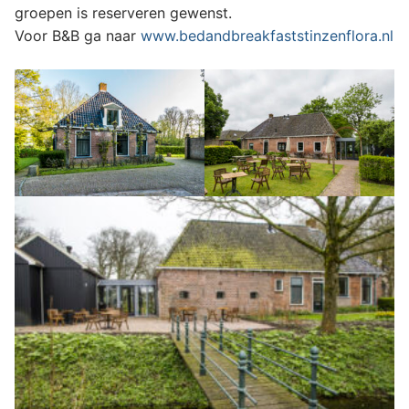
groepen is reserveren gewenst.
Voor B&B ga naar
www.bedandbreakfaststinzenflora.nl