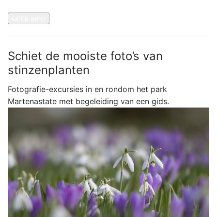
MEER INFO
Schiet de mooiste foto’s van
stinzenplanten
Fotografie-excursies in en rondom het park
Martenastate met begeleiding van een gids.