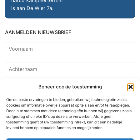
natuurkampeerterrein
is aan De Wier 7a.
AANMELDEN NIEUWSBRIEF
Beheer cookie toestemming
Om de beste ervaringen te bieden, gebruiken wij technologieën zoals
cookies om informatie over je apparaat op te slaan en/of te raadplegen.
Door in te stemmen met deze technologieën kunnen wij gegevens zoals
surfgedrag of unieke ID's op deze site verwerken. Als je geen
toestemming geeft of uw toestemming intrekt, kan dit een nadelige
invloed hebben op bepaalde functies en mogelijkheden.