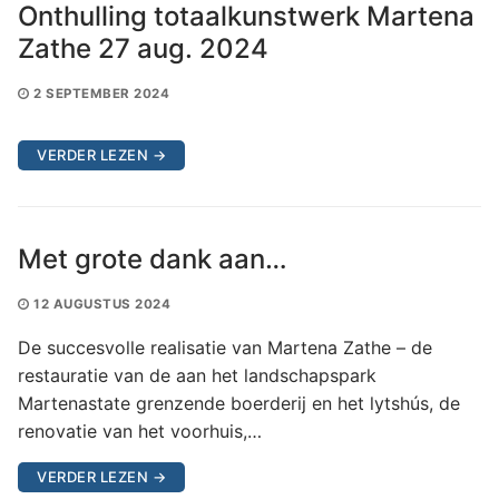
Onthulling totaalkunstwerk Martena
Zathe 27 aug. 2024
2 SEPTEMBER 2024
VERDER LEZEN →
Met grote dank aan…
12 AUGUSTUS 2024
De succesvolle realisatie van Martena Zathe – de
restauratie van de aan het landschapspark
Martenastate grenzende boerderij en het lytshús, de
renovatie van het voorhuis,…
VERDER LEZEN →