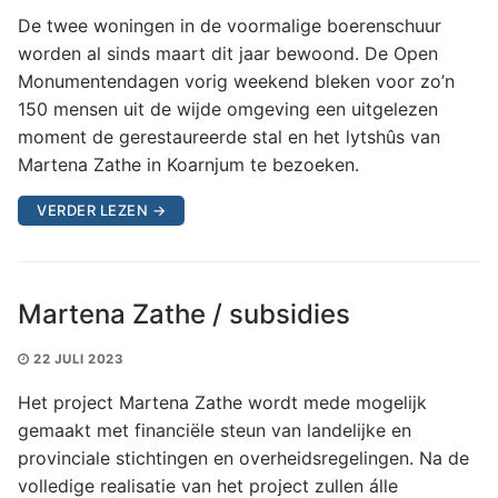
De twee woningen in de voormalige boerenschuur
worden al sinds maart dit jaar bewoond. De Open
Monumentendagen vorig weekend bleken voor zo’n
150 mensen uit de wijde omgeving een uitgelezen
moment de gerestaureerde stal en het lytshûs van
Martena Zathe in Koarnjum te bezoeken.
VERDER LEZEN →
Martena Zathe / subsidies
22 JULI 2023
Het project Martena Zathe wordt mede mogelijk
gemaakt met financiële steun van landelijke en
provinciale stichtingen en overheidsregelingen. Na de
volledige realisatie van het project zullen álle