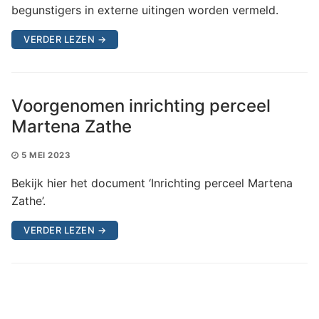
begunstigers in externe uitingen worden vermeld.
VERDER LEZEN →
Voorgenomen inrichting perceel
Martena Zathe
5 MEI 2023
Bekijk hier het document ‘Inrichting perceel Martena
Zathe’.
VERDER LEZEN →