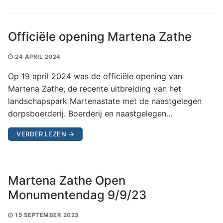
Officiële opening Martena Zathe
24 APRIL 2024
Op 19 april 2024 was de officiële opening van
Martena Zathe, de recente uitbreiding van het
landschapspark Martenastate met de naastgelegen
dorpsboerderij. Boerderij en naastgelegen…
VERDER LEZEN →
Martena Zathe Open
Monumentendag 9/9/23
15 SEPTEMBER 2023