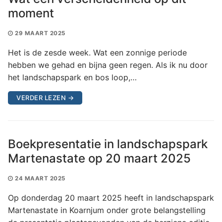
moment
29 MAART 2025
Het is de zesde week. Wat een zonnige periode
hebben we gehad en bijna geen regen. Als ik nu door
het landschapspark en bos loop,…
VERDER LEZEN →
Boekpresentatie in landschapspark
Martenastate op 20 maart 2025
24 MAART 2025
Op donderdag 20 maart 2025 heeft in landschapspark
Martenastate in Koarnjum onder grote belangstelling