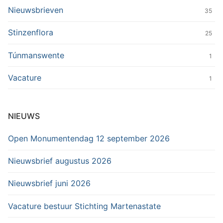
Nieuwsbrieven
35
Stinzenflora
25
Túnmanswente
1
Vacature
1
NIEUWS
Open Monumentendag 12 september 2026
Nieuwsbrief augustus 2026
Nieuwsbrief juni 2026
Vacature bestuur Stichting Martenastate