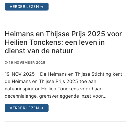
VERDER LEZEN →
Heimans en Thijsse Prijs 2025 voor
Heilien Tonckens: een leven in
dienst van de natuur
19 NOVEMBER 2025
19-NOV-2025 – De Heimans en Thijsse Stichting kent
de Heimans en Thijsse Prijs 2025 toe aan
natuurinspirator Heilien Tonckens voor haar
decennialange, grensverleggende inzet voor…
VERDER LEZEN →