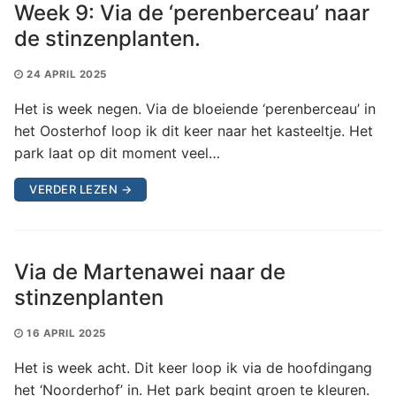
Week 9: Via de ‘perenberceau’ naar
de stinzenplanten.
24 APRIL 2025
Het is week negen. Via de bloeiende ‘perenberceau’ in
het Oosterhof loop ik dit keer naar het kasteeltje. Het
park laat op dit moment veel…
VERDER LEZEN →
Via de Martenawei naar de
stinzenplanten
16 APRIL 2025
Het is week acht. Dit keer loop ik via de hoofdingang
het ‘Noorderhof’ in. Het park begint groen te kleuren.