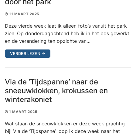
door het park
11 MAART 2025
Deze vierde week laat ik alleen foto’s vanuit het park
zien. Op donderdagochtend heb ik in het bos gewerkt
en de verandering ten opzichte van…
VERDER LEZEN →
Via de ‘Tijdspanne’ naar de
sneeuwklokken, krokussen en
winterakoniet
1 MAART 2025
Wat staan de sneeuwklokken er deze week prachtig
bij! Via de ‘Tijdspanne’ loop ik deze week naar het