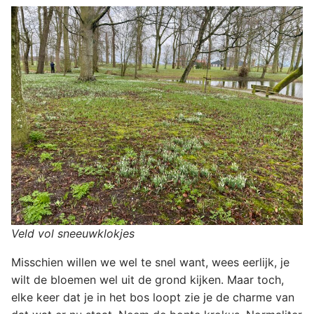
Veld vol sneeuwklokjes
Misschien willen we wel te snel want, wees eerlijk, je
wilt de bloemen wel uit de grond kijken. Maar toch,
elke keer dat je in het bos loopt zie je de charme van