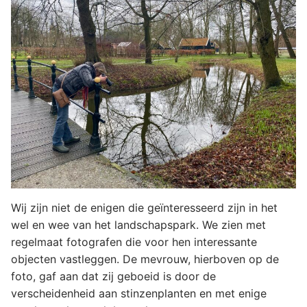
Wij zijn niet de enigen die geïnteresseerd zijn in het
wel en wee van het landschapspark. We zien met
regelmaat fotografen die voor hen interessante
objecten vastleggen. De mevrouw, hierboven op de
foto, gaf aan dat zij geboeid is door de
verscheidenheid aan stinzenplanten en met enige