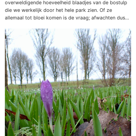
overweldigende hoeveelheid blaadjes van de bostulp
die we werkelijk door het hele park zien. Of ze
allemaal tot bloei komen is de vraag; afwachten dus…