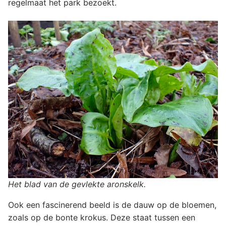
regelmaat het park bezoekt.
Het blad van de gevlekte aronskelk.
Ook een fascinerend beeld is de dauw op de bloemen,
zoals op de bonte krokus. Deze staat tussen een