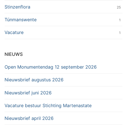
Stinzenflora
25
Túnmanswente
1
Vacature
1
NIEUWS
Open Monumentendag 12 september 2026
Nieuwsbrief augustus 2026
Nieuwsbrief juni 2026
Vacature bestuur Stichting Martenastate
Nieuwsbrief april 2026