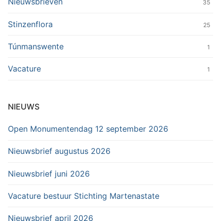
Nieuwsbrieven
35
Stinzenflora
25
Túnmanswente
1
Vacature
1
NIEUWS
Open Monumentendag 12 september 2026
Nieuwsbrief augustus 2026
Nieuwsbrief juni 2026
Vacature bestuur Stichting Martenastate
Nieuwsbrief april 2026