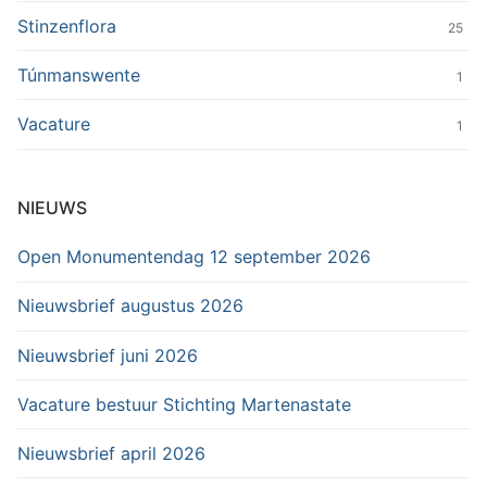
Stinzenflora
25
Túnmanswente
1
Vacature
1
NIEUWS
Open Monumentendag 12 september 2026
Nieuwsbrief augustus 2026
Nieuwsbrief juni 2026
Vacature bestuur Stichting Martenastate
Nieuwsbrief april 2026