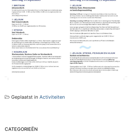
Geplaatst in
Activiteiten
CATEGORIEËN