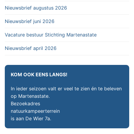
Nieuwsbrief augustus 2026
Nieuwsbrief juni 2026
Vacature bestuur Stichting Martenastate
Nieuwsbrief april 2026
KOM OOK EENS LANGS!
In ieder seizoen valt er veel te zien én te beleven
op Martenastate.
Bezoekadres
natuurkampeerterrein
is aan De Wier 7a.