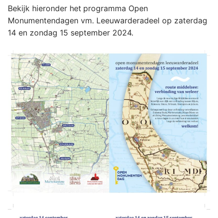
Bekijk hieronder het
programma Open
Monumentendagen vm. Leeuwarderadeel op zaterdag
14 en zondag 15 september 2024.