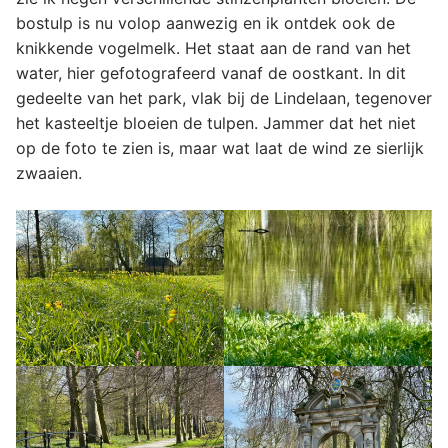
bostulp is nu volop aanwezig en ik ontdek ook de
knikkende vogelmelk. Het staat aan de rand van het
water, hier gefotografeerd vanaf de oostkant. In dit
gedeelte van het park, vlak bij de Lindelaan, tegenover
het kasteeltje bloeien de tulpen. Jammer dat het niet
op de foto te zien is, maar wat laat de wind ze sierlijk
zwaaien.