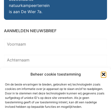
natuurkampeerterrein
is aan De Wier 7a.
AANMELDEN NIEUWSBRIEF
Beheer cookie toestemming
Om de beste ervaringen te bieden, gebruiken wij technologieën zoals
cookies om informatie over je apparaat op te slaan en/of te raadplegen.
Door in te stemmen met deze technologieën kunnen wij gegevens zoals
surfgedrag of unieke ID's op deze site verwerken. Als je geen
toestemming geeft of uw toestemming intrekt, kan dit een nadelige
invloed hebben op bepaalde functies en mogelijkheden.