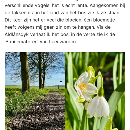
verschillende vogels, het is echt lente. Aangekomen bij
de takkenril aan het eind van het bos zie ik ze staan.
Dit keer zijn het er veel die bloeien, één bloemetje
heeft volgens mij geen zin om te hangen. Via de
Aldlânsdyk verlaat ik het bos, in de verte zie ik de
‘Bonnematoren’ van Leeuwarden.