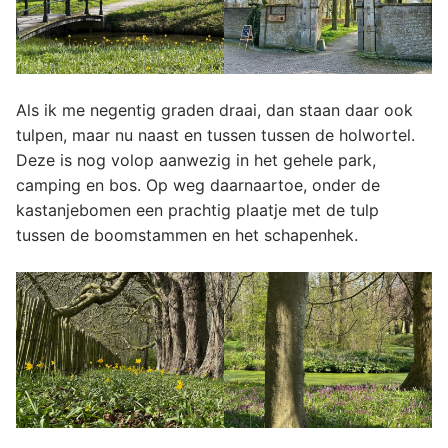
Als ik me negentig graden draai, dan staan daar ook
tulpen, maar nu naast en tussen tussen de holwortel.
Deze is nog volop aanwezig in het gehele park,
camping en bos. Op weg daarnaartoe, onder de
kastanjebomen een prachtig plaatje met de tulp
tussen de boomstammen en het schapenhek.