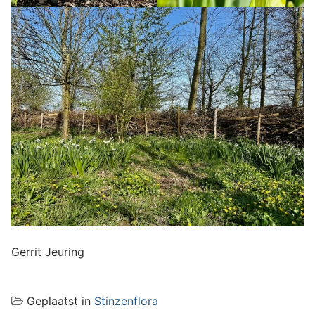
Gerrit Jeuring
Geplaatst in
Stinzenflora