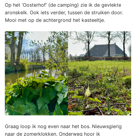
Op het ‘Oosterhof’ (de camping) zie ik de gevlekte
aronskelk. Ook iets verder, tussen de struiken door.
Mooi met op de achtergrond het kasteeltje.
Graag loop ik nog even naar het bos. Nieuwsgierig
naar de zomerklokken. Onderweg hoor ik