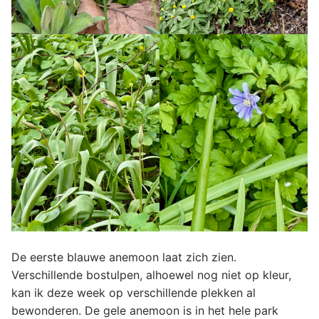
De eerste blauwe anemoon laat zich zien.
Verschillende bostulpen, alhoewel nog niet op kleur,
kan ik deze week op verschillende plekken al
bewonderen. De gele anemoon is in het hele park