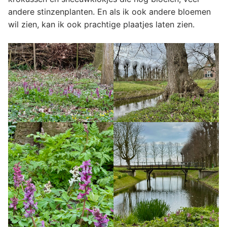
andere stinzenplanten. En als ik ook andere bloemen
wil zien, kan ik ook prachtige plaatjes laten zien.