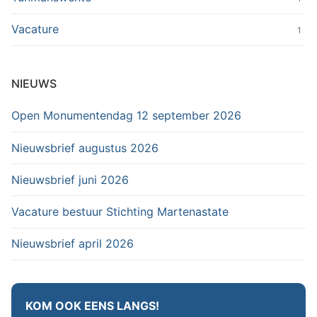
Vacature
1
NIEUWS
Open Monumentendag 12 september 2026
Nieuwsbrief augustus 2026
Nieuwsbrief juni 2026
Vacature bestuur Stichting Martenastate
Nieuwsbrief april 2026
KOM OOK EENS LANGS!