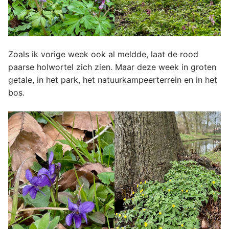
Zoals ik vorige week ook al meldde, laat de rood
paarse holwortel zich zien. Maar deze week in groten
getale, in het park, het natuurkampeerterrein en in het
bos.