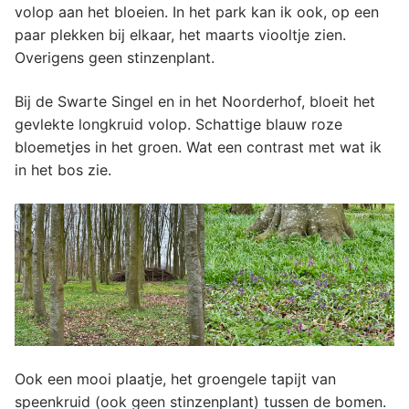
volop aan het bloeien. In het park kan ik ook, op een
paar plekken bij elkaar, het maarts viooltje zien.
Overigens geen stinzenplant.
Bij de Swarte Singel en in het Noorderhof, bloeit het
gevlekte longkruid volop. Schattige blauw roze
bloemetjes in het groen. Wat een contrast met wat ik
in het bos zie.
Ook een mooi plaatje, het groengele tapijt van
speenkruid (ook geen stinzenplant) tussen de bomen.