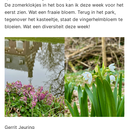
De zomerklokjes in het bos kan ik deze week voor het
eerst zien. Wat een fraaie bloem. Terug in het park,
tegenover het kasteeltje, staat de vingerhelmbloem te
bloeien. Wat een diversiteit deze week!
Gerrit Jeuring